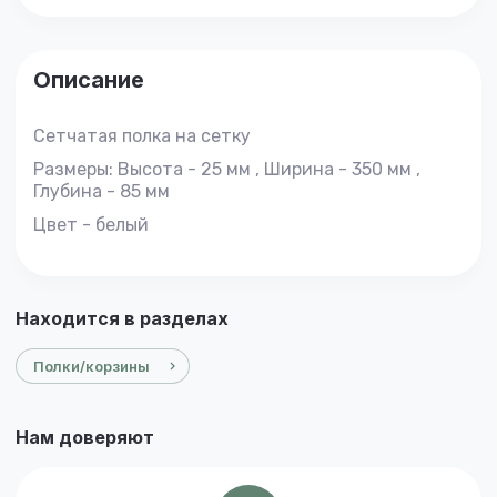
Описание
Сетчатая полка на сетку
Размеры: Высота - 25 мм , Ширина - 350 мм ,
Глубина - 85 мм
Цвет - белый
Находится в разделах
Полки/корзины
Нам доверяют