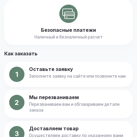
Безопасные платежи
Наличный и безналичный расчет
Как заказать
Оставьте заявку
1
Заполните заявку на сайте или позвоните нам
Мы перезваниваем
2
Перезваниваем вам и обговариваем детали
заказа
Доставляем товар
3
Осуществляем доставку по указанному вами