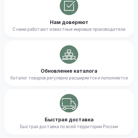
Нам доверяют
С нами работают известные мировые производители
Обновление каталога
Каталог товаров регулярно расширяется и пополняется
Быстрая доставка
Быстрая доставка по всей территории России