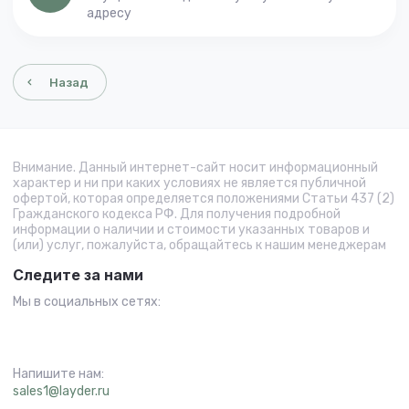
адресу
Назад
Внимание. Данный интернет-сайт носит информационный
характер и ни при каких условиях не является публичной
офертой, которая определяется положениями Статьи 437 (2)
Гражданского кодекса РФ. Для получения подробной
информации о наличии и стоимости указанных товаров и
(или) услуг, пожалуйста, обращайтесь к нашим менеджерам
Следите за нами
Мы в социальных сетях:
Напишите нам:
sales1@layder.ru