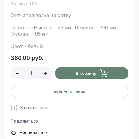
Артикул:
П14
Сетчатая полка на сетку
Размеры: Высота - 25 мм , Ширина - 350 мм ,
Глубина - 85 мм
Цвет - белый
360.00
руб.
В корзину
Купить в 1 клик
К сравнению
Поделиться
Распечатать