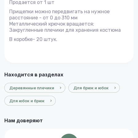
Продается от 1 шт
Прищепки можно передвигать на нужное
расстояние - от 0 до 310 мм
Металлический крючок вращается;
Закругленные плечики для хранения костюма
В коробке- 20 штук.
Находится в разделах
Деревянные плечики
Для брюк и юбок
Для юбок и брюк
Нам доверяют