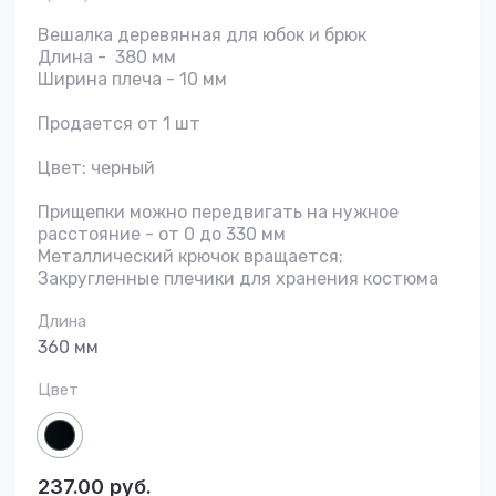
Вешалка деревянная для юбок и брюк
Длина - 380 мм
Ширина плеча - 10 мм
Продается от 1 шт
Цвет: черный
Прищепки можно передвигать на нужное
расстояние - от 0 до 330 мм
Металлический крючок вращается;
Закругленные плечики для хранения костюма
Длина
360 мм
Цвет
237.00
руб.