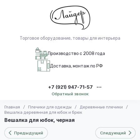
Торговое оборудование, товары для интерьера
Производство с 2008 года
Доставка, монтаж по РФ
+7 (921) 947-71-57
Обратный звонок
Главная
/
Плечики для одежды
/
Деревянные плечики
/
Вешалка деревянная для юбок и брюк
Вешалка для юбок, черная
Предыдущий
Следующий