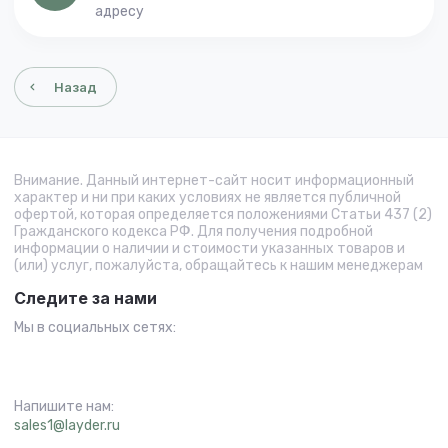
адресу
Назад
Внимание. Данный интернет-сайт носит информационный
характер и ни при каких условиях не является публичной
офертой, которая определяется положениями Статьи 437 (2)
Гражданского кодекса РФ. Для получения подробной
информации о наличии и стоимости указанных товаров и
(или) услуг, пожалуйста, обращайтесь к нашим менеджерам
Следите за нами
Мы в социальных сетях:
Напишите нам:
sales1@layder.ru