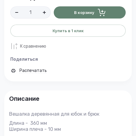
В корзину
Купить в 1 клик
К сравнению
Поделиться
Распечатать
Описание
Вешалка деревянная для юбок и брюк
Длина - 360 мм
Ширина плеча - 10 мм