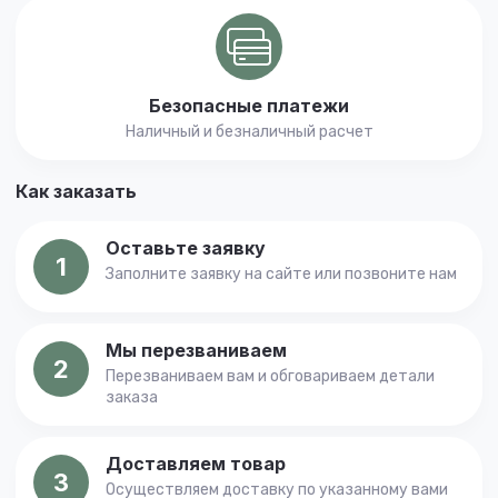
Безопасные платежи
Наличный и безналичный расчет
Как заказать
Оставьте заявку
1
Заполните заявку на сайте или позвоните нам
Мы перезваниваем
2
Перезваниваем вам и обговариваем детали
заказа
Доставляем товар
3
Осуществляем доставку по указанному вами