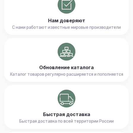
Нам доверяют
С нами работают известные мировые производители
Обновление каталога
Каталог товаров регулярно расширяется и пополняется
Быстрая доставка
Быстрая доставка по всей территории России