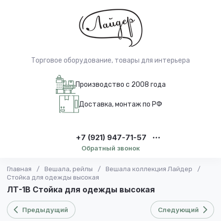
Торговое оборудование, товары для интерьера
Производство с 2008 года
Доставка, монтаж по РФ
+7 (921) 947-71-57
Обратный звонок
Главная
/
Вешала, рейлы
/
Вешала коллекция Лайдер
/
Стойка для одежды высокая
ЛТ-1B Стойка для одежды высокая
Предыдущий
Следующий