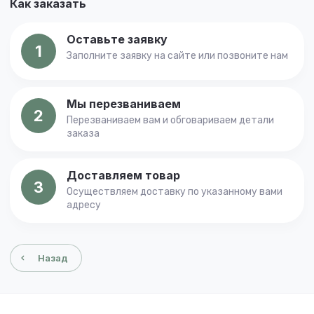
Как заказать
Оставьте заявку
1
Заполните заявку на сайте или позвоните нам
Мы перезваниваем
2
Перезваниваем вам и обговариваем детали
заказа
Доставляем товар
3
Осуществляем доставку по указанному вами
адресу
Назад