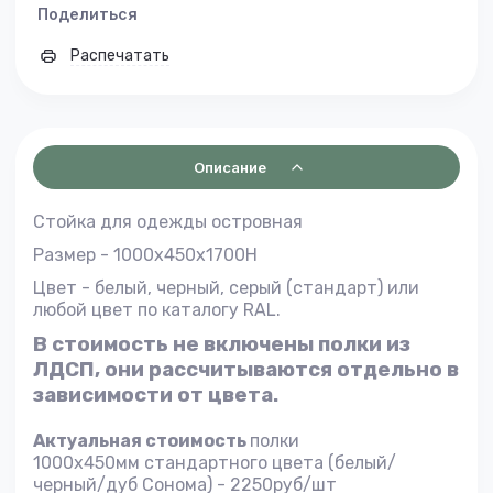
Поделиться
Распечатать
Описание
Стойка для одежды островная
Размер - 1000х450х1700H
Цвет - белый, черный, серый (стандарт) или
любой цвет по каталогу RAL.
В стоимость не включены полки из
ЛДСП, они рассчитываются отдельно в
зависимости от цвета.
Актуальная стоимость
полки
1000х450мм стандартного цвета (белый/
черный/дуб Сонома) - 2250руб/шт