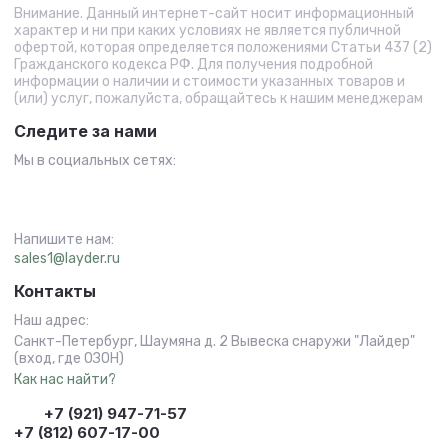
Внимание. Данный интернет-сайт носит информационный
характер и ни при каких условиях не является публичной
офертой, которая определяется положениями Статьи 437 (2)
Гражданского кодекса РФ. Для получения подробной
информации о наличии и стоимости указанных товаров и
(или) услуг, пожалуйста, обращайтесь к нашим менеджерам
Следите за нами
Мы в социальных сетях:
Напишите нам:
sales1@layder.ru
Контакты
Наш адрес:
Санкт-Петербург, Шаумяна д. 2 Вывеска снаружи "Лайдер"
(вход, где ОЗОН)
Как нас найти?
+7 (921) 947-71-57
+7 (812) 607-17-00