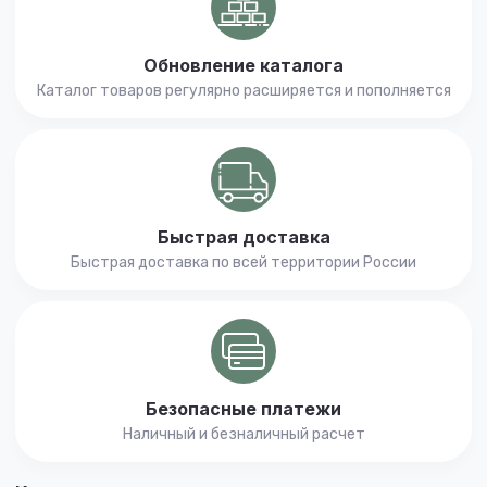
Обновление каталога
Каталог товаров регулярно расширяется и пополняется
Быстрая доставка
Быстрая доставка по всей территории России
Безопасные платежи
Наличный и безналичный расчет