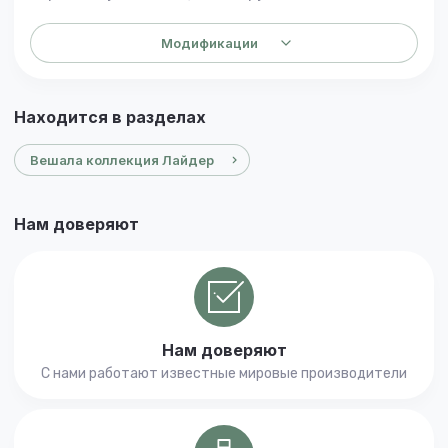
Модификации
Находится в разделах
Вешала коллекция Лайдер
Нам доверяют
Нам доверяют
С нами работают известные мировые производители