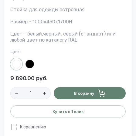
Стойка для одежды островная
Размер - 1000х450х1700H
Цвет - белый,черный, серый (стандарт) или
любой цвет по каталогу RAL
Цвет
9 890.00
руб.
В корзину
Купить в 1 клик
К сравнению