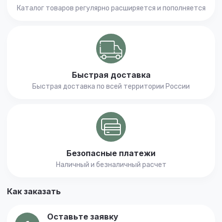
Каталог товаров регулярно расширяется и пополняется
Быстрая доставка
Быстрая доставка по всей территории России
Безопасные платежи
Наличный и безналичный расчет
Как заказать
Оставьте заявку