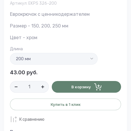
Артикул:
EKPS 326-200
Еврокрючок с ценникодержателем
Размер - 150, 200, 250 мм
Цвет - хром
Длина
43.00
руб.
В корзину
Купить в 1 клик
К сравнению