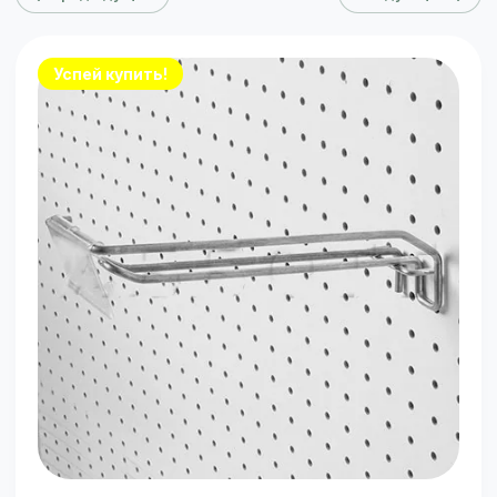
Успей купить!