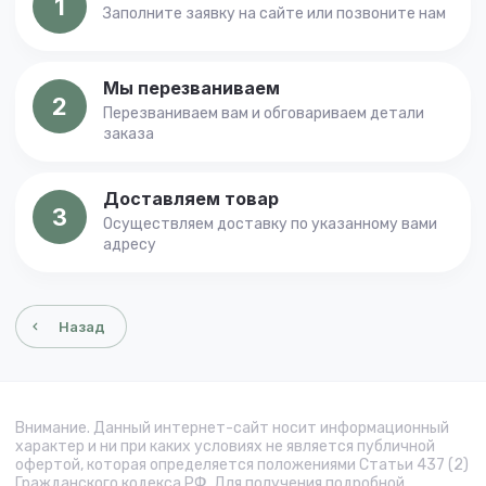
1
Заполните заявку на сайте или позвоните нам
Мы перезваниваем
2
Перезваниваем вам и обговариваем детали
заказа
Доставляем товар
3
Осуществляем доставку по указанному вами
адресу
Назад
Внимание. Данный интернет-сайт носит информационный
характер и ни при каких условиях не является публичной
офертой, которая определяется положениями Статьи 437 (2)
Гражданского кодекса РФ. Для получения подробной