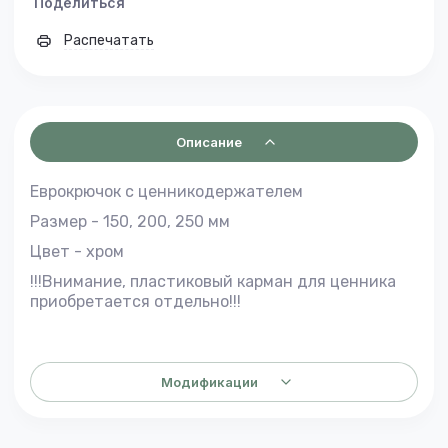
Поделиться
Распечатать
Описание
Еврокрючок с ценникодержателем
Размер - 150, 200, 250 мм
Цвет - хром
!!!Внимание, пластиковый карман для ценника
приобретается отдельно!!!
Модификации