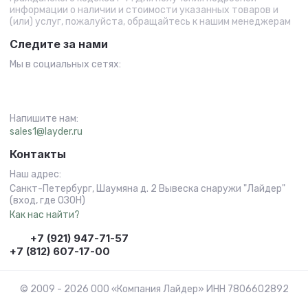
информации о наличии и стоимости указанных товаров и
(или) услуг, пожалуйста, обращайтесь к нашим менеджерам
Следите за нами
Мы в социальных сетях:
Напишите нам:
sales1@layder.ru
Контакты
Наш адрес:
Санкт-Петербург, Шаумяна д. 2 Вывеска снаружи "Лайдер"
(вход, где ОЗОН)
Как нас найти?
+7 (921) 947-71-57
+7 (812) 607-17-00
© 2009 - 2026 ООО «Компания Лайдер» ИНН 7806602892