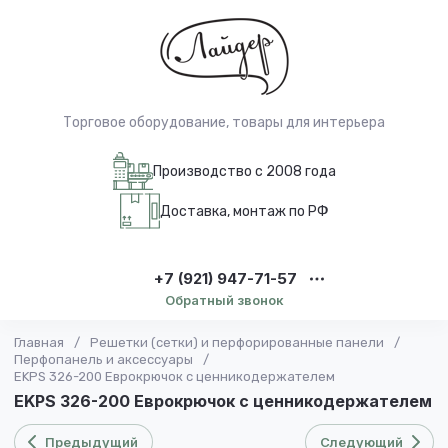
Торговое оборудование, товары для интерьера
Производство с 2008 года
Доставка, монтаж по РФ
+7 (921) 947-71-57
Обратный звонок
Главная
/
Решетки (сетки) и перфорированные панели
/
Перфопанель и аксессуары
/
EKPS 326-200 Еврокрючок с ценникодержателем
EKPS 326-200 Еврокрючок с ценникодержателем
Предыдущий
Следующий