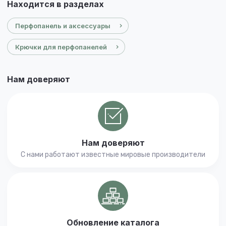
Находится в разделах
Перфопанель и аксессуары
Крючки для перфопанелей
Нам доверяют
Нам доверяют
С нами работают известные мировые производители
Обновление каталога